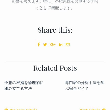
影響を与えます。特に、不確実性を克服する手助
けとして機能します。
Share this:
Related Posts
予想の根拠を論理的に
専門家の分析手法を学
組み立てる方法
ぶ完全ガイド