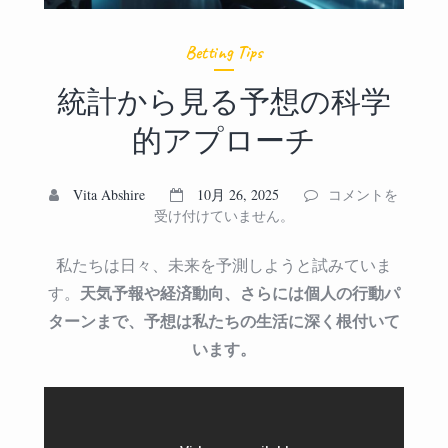
Betting Tips
統計から見る予想の科学
的アプローチ
統
Vita Abshire
10月 26, 2025
コメントを
計
受け付けていません。
か
ら
私たちは日々、未来を予測しようと試みていま
見
天気予報や経済動向、さらには個人の行動パ
す。
る
ターンまで、予想は私たちの生活に深く根付いて
予
想
います。
の
科
学
的
ア