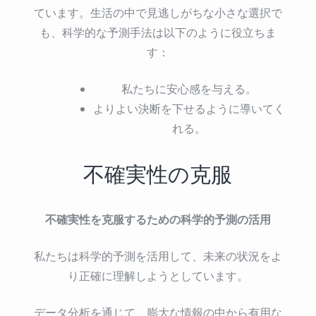
ています。生活の中で見逃しがちな小さな選択で
も、科学的な予測手法は以下のように役立ちま
す：
私たちに安心感を与える。
よりよい決断を下せるように導いてく
れる。
不確実性の克服
不確実性を克服するための科学的予測の活用
私たちは科学的予測を活用して、未来の状況をよ
り正確に理解しようとしています。
データ分析を通じて、膨大な情報の中から有用な