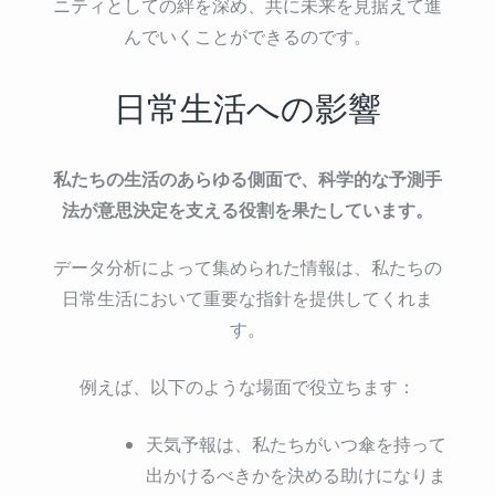
ニティとしての絆を深め、共に未来を見据えて進
んでいくことができるのです。
日常生活への影響
私たちの生活のあらゆる側面で、科学的な予測手
法が意思決定を支える役割を果たしています。
データ分析によって集められた情報は、私たちの
日常生活において重要な指針を提供してくれま
す。
例えば、以下のような場面で役立ちます：
天気予報は、私たちがいつ傘を持って
出かけるべきかを決める助けになりま