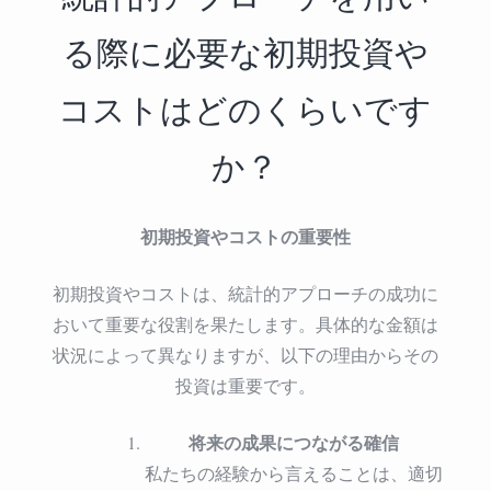
る際に必要な初期投資や
コストはどのくらいです
か？
初期投資やコストの重要性
初期投資やコストは、統計的アプローチの成功に
おいて重要な役割を果たします。具体的な金額は
状況によって異なりますが、以下の理由からその
投資は重要です。
将来の成果につながる確信
私たちの経験から言えることは、適切