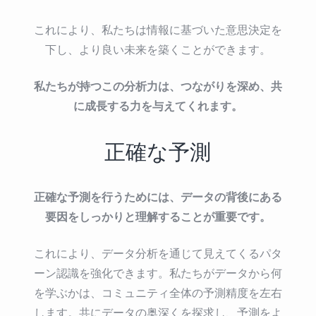
これにより、私たちは情報に基づいた意思決定を
下し、より良い未来を築くことができます。
私たちが持つこの分析力は、つながりを深め、共
に成長する力を与えてくれます。
正確な予測
正確な予測を行うためには、データの背後にある
要因をしっかりと理解することが重要です。
これにより、データ分析を通じて見えてくるパタ
ーン認識を強化できます。私たちがデータから何
を学ぶかは、コミュニティ全体の予測精度を左右
します。共にデータの奥深くを探求し、予測をよ