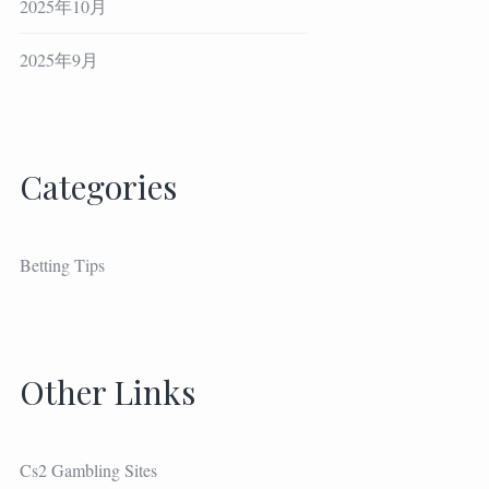
2025年10月
2025年9月
Categories
Betting Tips
Other Links
Cs2 Gambling Sites