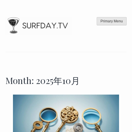
Skip
to
content
Primary Menu
Month:
2025年10月