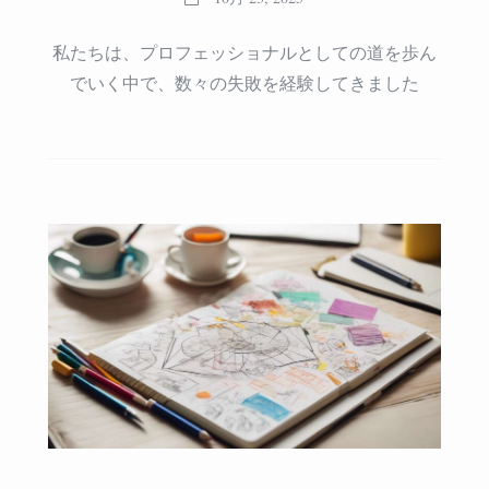
私たちは、プロフェッショナルとしての道を歩ん
でいく中で、数々の失敗を経験してきました