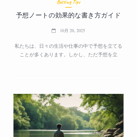
Betting Tips
予想ノートの効果的な書き方ガイド
10月 20, 2025
私たちは、日々の生活や仕事の中で予想を立てる
ことが多くあります。しかし、ただ予想を立