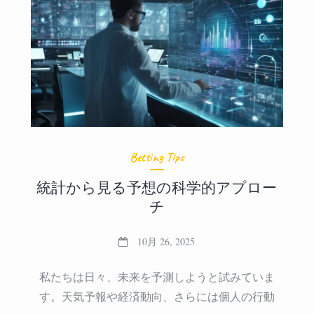
Betting Tips
統計から見る予想の科学的アプロー
チ
10月 26, 2025
私たちは日々、未来を予測しようと試みていま
す。天気予報や経済動向、さらには個人の行動