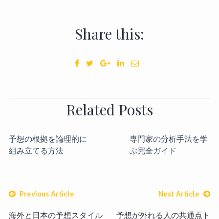
Share this:
Related Posts
予想の根拠を論理的に
専門家の分析手法を学
組み立てる方法
ぶ完全ガイド
Previous Article
Next Article
海外と日本の予想スタイル
予想が外れる人の共通点ト