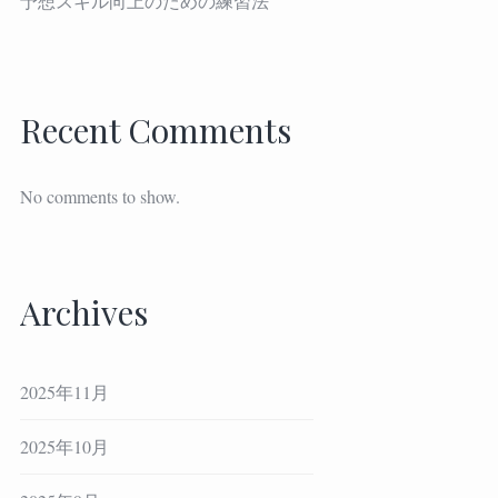
予想スキル向上のための練習法
Recent Comments
No comments to show.
Archives
2025年11月
2025年10月