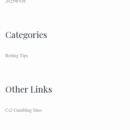
2025年9月
Categories
Betting Tips
Other Links
Cs2 Gambling Sites