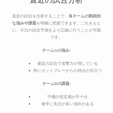
各チームの戦術的
直近の試合を分析することで、
な強みや課題
を明確に把握できます。これをもと
に、今日の試合予測をより正確に行うことが可能
です。
チームAの強み:
最近の試合で攻撃力が増している
特にセットプレーからの得点が目立つ
チームBの課題:
守備の安定感が不十分
後半に失点が多い傾向がある