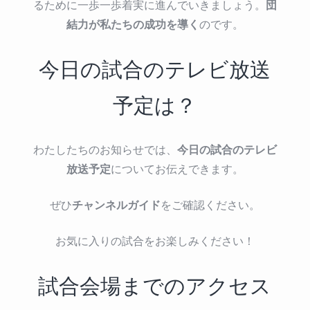
団
るために一歩一歩着実に進んでいきましょう。
結力が私たちの成功を導く
のです。
今日の試合のテレビ放送
予定は？
今日の試合のテレビ
わたしたちのお知らせでは、
放送予定
についてお伝えできます。
チャンネルガイド
ぜひ
をご確認ください。
お気に入りの試合をお楽しみください！
試合会場までのアクセス