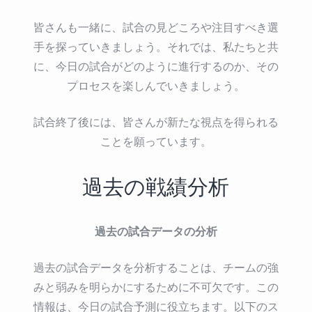
皆さんも一緒に、試合の見どころや注目すべき選
手を探っていきましょう。それでは、私たちと共
に、今日の試合がどのように進行するのか、その
プロセスを楽しんでいきましょう。
試合終了後には、皆さんが新たな視点を得られる
ことを願っています。
過去の戦績分析
過去の試合データの分析
過去の試合データを分析することは、チームの強
みと弱みを明らかにするために不可欠です。この
情報は、今日の試合予測に役立ちます。以下のス