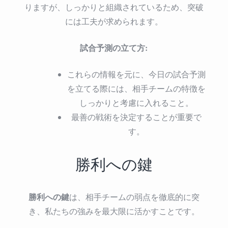
りますが、しっかりと組織されているため、突破
には工夫が求められます。
試合予測の立て方:
これらの情報を元に、今日の試合予測
を立てる際には、相手チームの特徴を
しっかりと考慮に入れること。
最善の戦術を決定することが重要で
す。
勝利への鍵
勝利への鍵
は、相手チームの弱点を徹底的に突
き、私たちの強みを最大限に活かすことです。