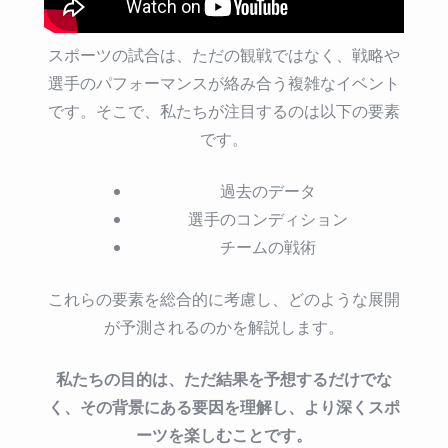
スポーツの試合は、ただの観戦ではなく、戦略や
選手のパフォーマンスが絡み合う複雑なイベント
です。そこで、私たちが注目するのは以下の要素
です。
過去のデータ
選手のコンディション
チームの戦術
これらの要素を総合的に考慮し、どのような展開
が予測されるのかを解説します。
私たちの目的は、ただ結果を予想するだけでな
く、その背景にある要因を理解し、より深くスポ
ーツを楽しむことです。