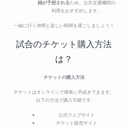
雑が予想される
ため、公共交通機関の
利用をおすすめします。
一緒に行く仲間と楽しい時間を過ごしましょう！
試合のチケット購入方法
は？
チケットの購入方法
チケットはオンラインで簡単に手続きできます。
以下の方法で購入可能です:
公式ウェブサイト
チケット販売サイト