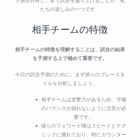
予測を共有し、皆で試合を盛り上げることが、私
たちの楽しみの一つです。
相手チームの特徴
相手チームの特徴を理解することは、試合の結果
を予測する上で極めて重要です。
今日の試合予測のために、まず彼らのプレースタ
イルを分析しましょう。
相手チームは攻撃力があるため、守備
のバランスが崩れないように注意が必
要です。
彼らのフォワード陣はスピードとテク
ニックに優れており、特にカウンター